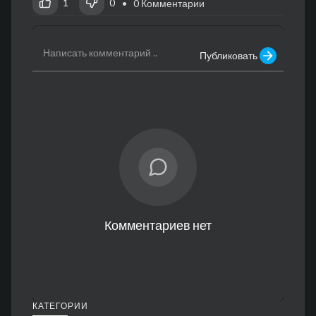
1
0
• 0 Комментарии
Публиковать
Комментариев нет
КАТЕГОРИИ