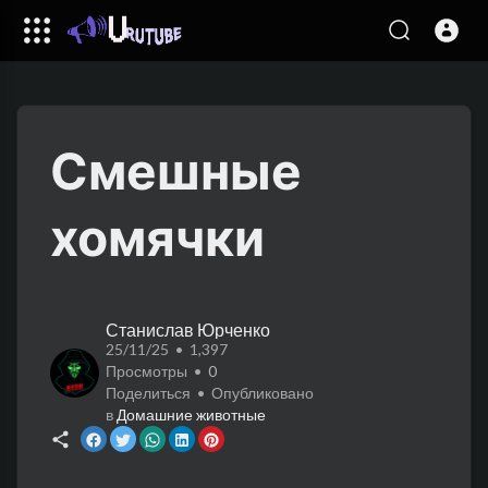
Смешные
хомячки
Станислав Юрченко
25/11/25 • 1,397
Просмотры •
0
Поделиться • Опубликовано
в
Домашние животные