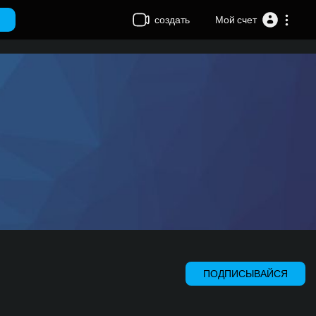
создать
Мой счет
ПОДПИСЫВАЙСЯ