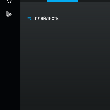
плейлисты