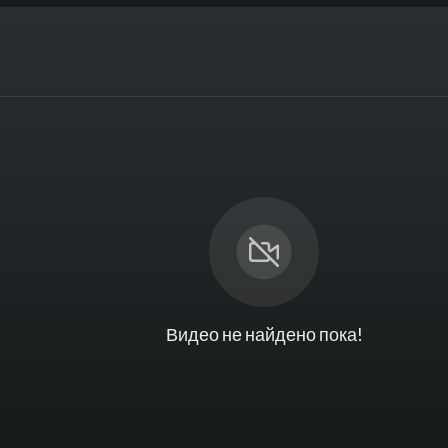
Видео не найдено пока!